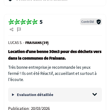
5
Contrôlé
LUCAS S. -
FRAISANS (39)
Location d’une benne 30m3 pour des déchets vers
dans la communes de Fraisans.
Très bonne entreprise je recommande les yeux
fermé ! Ils ont été Réactif, accueillant et surtout à
l’écoute.
Evaluation détaillée
Publication :
20/03/2026