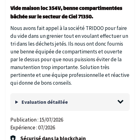
Vide maison loc 354V, benne compartimentées
bâchée sur le secteur de Ciel 71350.
Nous avons fait appel à la société TRIDOO pour faire
du vide dans un grenier tout en voulant effectuer un
tri dans les déchets jetés. Ils nous ont donc fournis
une benne équipée de compartiments et ouverte
par le dessus pour que nous puissions éviter de la
manutention trop importante. Solution très
pertinente et une équipe professionnelle et réactive
qui donne de bons conseils.
Evaluation détaillée
Publication :
15/07/2026
Expérience :
07/2026
Sécurisé dans la blockchain