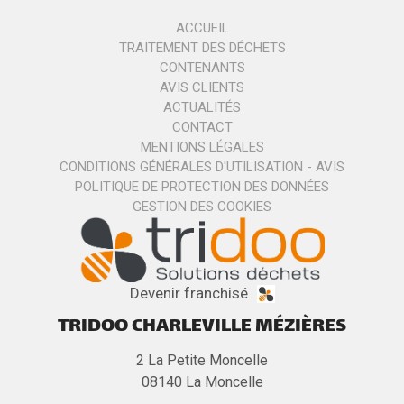
ACCUEIL
TRAITEMENT DES DÉCHETS
CONTENANTS
AVIS CLIENTS
ACTUALITÉS
CONTACT
MENTIONS LÉGALES
CONDITIONS GÉNÉRALES D'UTILISATION - AVIS
POLITIQUE DE PROTECTION DES DONNÉES
GESTION DES COOKIES
Devenir franchisé
TRIDOO CHARLEVILLE MÉZIÈRES
2 La Petite Moncelle
08140
La Moncelle