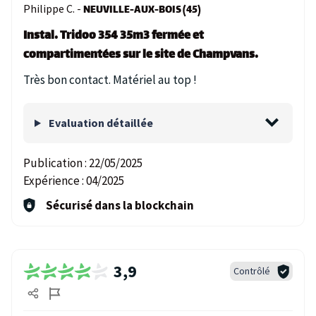
Philippe C. -
NEUVILLE-AUX-BOIS (45)
Instal. Tridoo 354 35m3 fermée et
compartimentées sur le site de Champvans.
Très bon contact. Matériel au top !
Evaluation détaillée
Publication :
22/05/2025
Expérience :
04/2025
Sécurisé dans la blockchain
3,9
Contrôlé