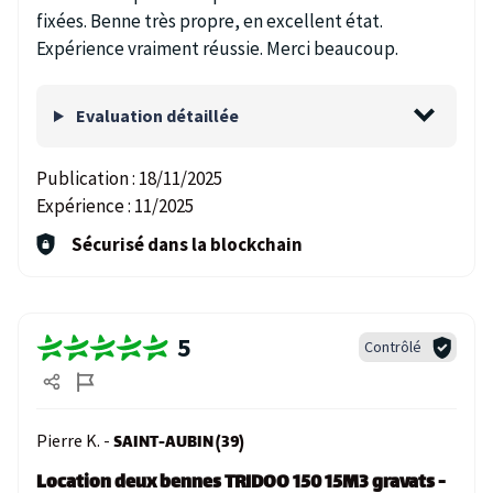
fixées. Benne très propre, en excellent état.
Expérience vraiment réussie. Merci beaucoup.
Evaluation détaillée
Publication :
18/11/2025
Expérience :
11/2025
Sécurisé dans la blockchain
5
Contrôlé
Pierre K. -
SAINT-AUBIN (39)
Location deux bennes TRIDOO 150 15M3 gravats -