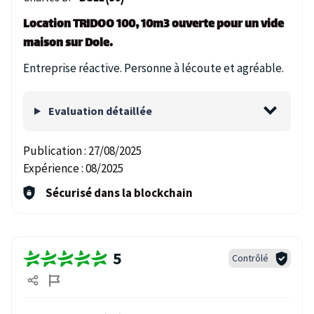
Location TRIDOO 100, 10m3 ouverte pour un vide
maison sur Dole.
Entreprise réactive. Personne à lécoute et agréable.
Evaluation détaillée
Publication :
27/08/2025
Expérience :
08/2025
Sécurisé dans la blockchain
5
Contrôlé