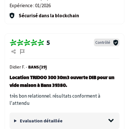
Expérience :
01/2026
Sécurisé dans la blockchain
5
Contrôlé
Didier F. -
BANS (39)
Location TRIDOO 300 30m3 ouverte DIB pour un
vide maison à Bans 39380.
très bon relationnel. résultats conforment à
l'attendu
Evaluation détaillée