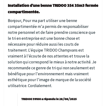
Installation d'une benne TRIDOO 354 35m3 fermée
compartimentée.
Bonjour, Pour ma part utiliser une benne
compartimentée m'a permis de responsabiliser
notre personnel et de faire prendre conscience que
le tri en entreprise est une bonne chose et
nécessaire pour réduire aussi les couts de
traitement. L'équipe TRIDOO Champvans est
vraiment à l'écoute de nos attentes et trouve la
solution qui correspond le mieux à notre activité. Je
recommande ce genre de tri qui non seulement est
bénéfique pour l'environnement mais vraiment
esthétique pour l'image de marque de la société
utilisatrice. Cordialement.
TRIDOO 39100 a répondu le 28/08/2025