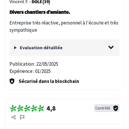
Vincent F. -
DOLE (39)
Divers chantiers d'amiante.
Entreprise très réactive, personnel à l'écoute et très
sympathique
Evaluation détaillée
Publication :
22/05/2025
Expérience :
01/2025
Sécurisé dans la blockchain
4,8
Contrôlé