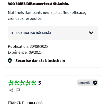
300 30M3 DIB ouvertes à St Aubin.
Matériels flambants neufs, chauffeur efficace,
créneaux respectés.
Evaluation détaillée
Publication :
30/09/2025
Expérience :
09/2025
Sécurisé dans la blockchain
5
Contrôlé
FRANCK P. -
DOLE (39)