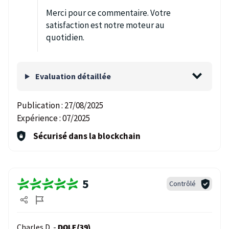
Merci pour ce commentaire. Votre
satisfaction est notre moteur au
quotidien.
Evaluation détaillée
Publication :
27/08/2025
Expérience :
07/2025
Sécurisé dans la blockchain
5
Contrôlé
Charles D. -
DOLE (39)