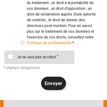
du traitement ; un droit à la portabilité de
vos données ; un droit d'opposition ; un
droit de réclamation auprès d'une autorité
de contrôle ; le droit de donner des
directives post-mortem. Pour en savoir
plus sur le traitement de vos données et
l'exercice de vos droits, consultez notre
Politique de confidentialité
.
*
*
Je ne suis pas un robot