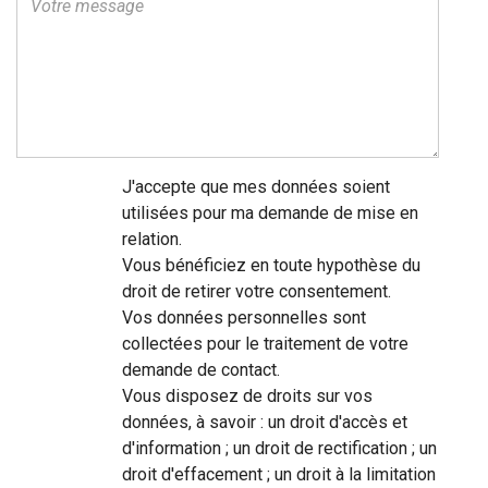
J'accepte que mes données soient
utilisées pour ma demande de mise en
relation.
Vous bénéficiez en toute hypothèse du
droit de retirer votre consentement.
Vos données personnelles sont
collectées pour le traitement de votre
demande de contact.
Vous disposez de droits sur vos
données, à savoir : un droit d'accès et
d'information ; un droit de rectification ; un
droit d'effacement ; un droit à la limitation