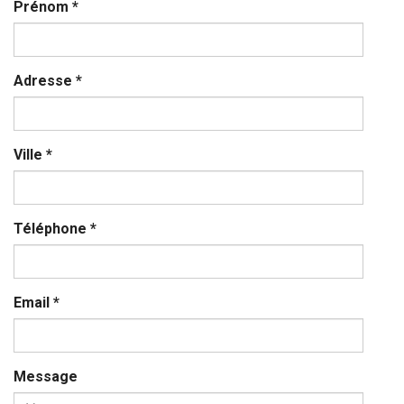
Prénom
*
Adresse
*
Ville
*
Téléphone
*
Email
*
Message