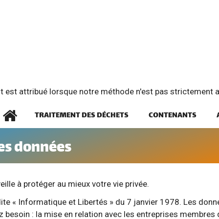
t est attribué lorsque notre méthode n'est pas strictement ap
TRAITEMENT DES DÉCHETS
CONTENANTS
des données
eille à protéger au mieux votre vie privée.
 dite « Informatique et Libertés » du 7 janvier 1978. Les do
z besoin : la mise en relation avec les entreprises membres