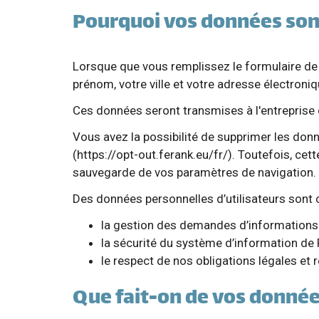
Pourquoi vos données sont
Lorsque que vous remplissez le formulaire de
prénom, votre ville et votre adresse électroniq
Ces données seront transmises à l'entreprise 
Vous avez la possibilité de supprimer les donn
(https://opt-out.ferank.eu/fr/). Toutefois, ce
sauvegarde de vos paramètres de navigation.
Des données personnelles d’utilisateurs sont c
la gestion des demandes d’informations e
la sécurité du système d’information de 
le respect de nos obligations légales et 
Que fait-on de vos donnée