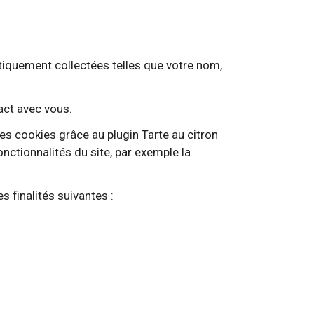
tiquement collectées telles que votre nom,
act avec vous.
es cookies grâce au plugin Tarte au citron
nctionnalités du site, par exemple la
 finalités suivantes :