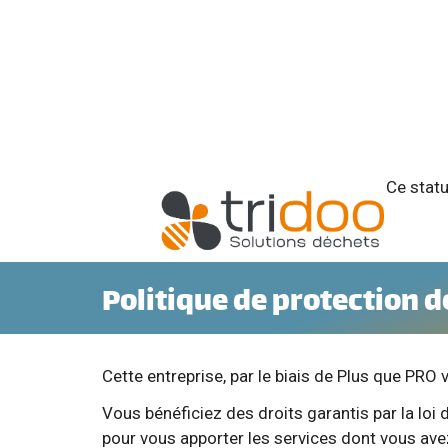
Ce statu
Politique de protection 
Cette entreprise, par le biais de Plus que PRO v
Vous bénéficiez des droits garantis par la loi
pour vous apporter les services dont vous ave