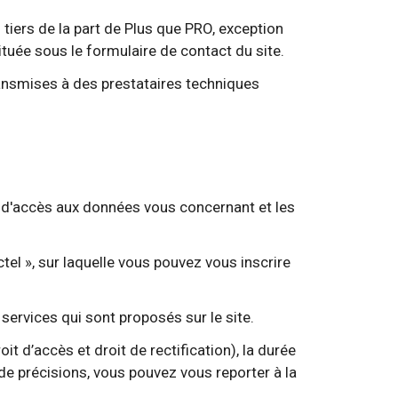
iers de la part de Plus que PRO, exception
uée sous le formulaire de contact du site.
ansmises à des prestataires techniques
t d'accès aux données vous concernant et les
tel », sur laquelle vous pouvez vous inscrire
services qui sont proposés sur le site.
t d’accès et droit de rectification), la durée
de précisions, vous pouvez vous reporter à la